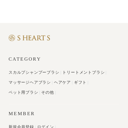
CATEGORY
スカルプシャンプーブラシ
トリートメントブラシ
マッサージヘアブラシ
ヘアケア
ギフト
ペット用ブラシ
その他
MEMBER
新規会員登録
ログイン