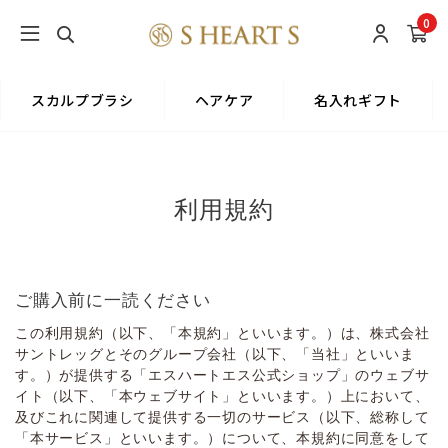
0
スカルプブラシ
ヘアケア
名入れギフト
利用規約
ご購⼊前に⼀読ください
この利⽤規約（以下、「本規約」といいます。）は、株式会社
サントレッグとそのグループ会社（以下、「当社」といいま
す。）が提供する「エスハートエス公式ショップ」のウェブサ
イト（以下、「本ウェブサイト」といいます。）上において、
及びこれに関連して提供する⼀切のサービス（以下、総称して
「本サービス」といいます。）について、本規約に同意をして