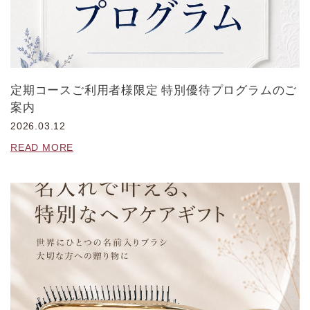
定期コースご利用者様限定 特別優待プログラムのご
案内
2026.03.12
READ MORE