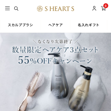
0
スカルプブラシ
ヘアケア
名入れギフト