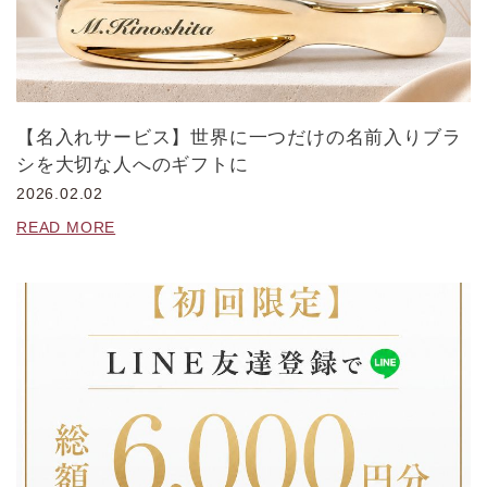
【名入れサービス】世界に一つだけの名前入りブラ
シを大切な人へのギフトに
2026.02.02
READ MORE