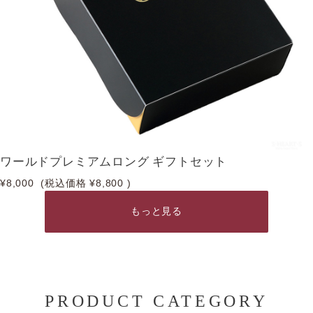
ワールドプレミアムロング ギフトセット
¥8,000
(税込価格
¥8,800
)
もっと見る
PRODUCT CATEGORY