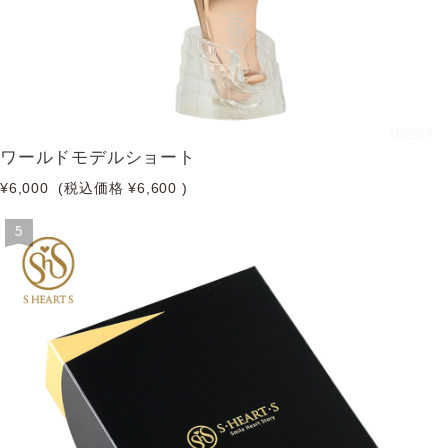
ワールドモデルショート
¥6,000
(税込価格
¥6,600
)
5