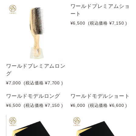
ワールドプレミアムショ
ート
¥6,500
(税込価格
¥7,150
)
ワールドプレミアムロン
グ
¥7,000
(税込価格
¥7,700
)
ワールドモデルロング
ワールドモデルショート
¥6,500
(税込価格
¥7,150
)
¥6,000
(税込価格
¥6,600
)