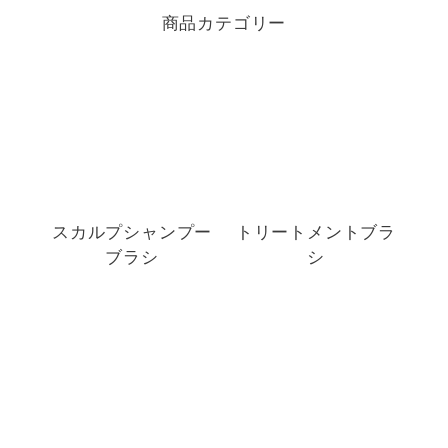
商品カテゴリー
スカルプシャンプー
トリートメントブラ
ブラシ
シ