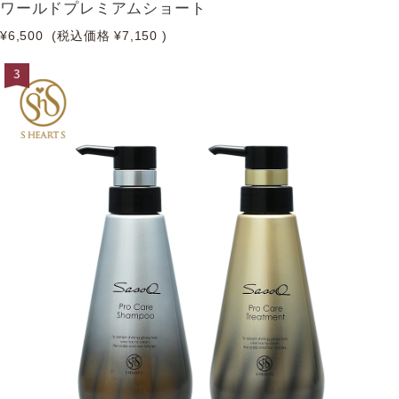
ワールドプレミアムショート
¥6,500
(税込価格
¥7,150
)
3