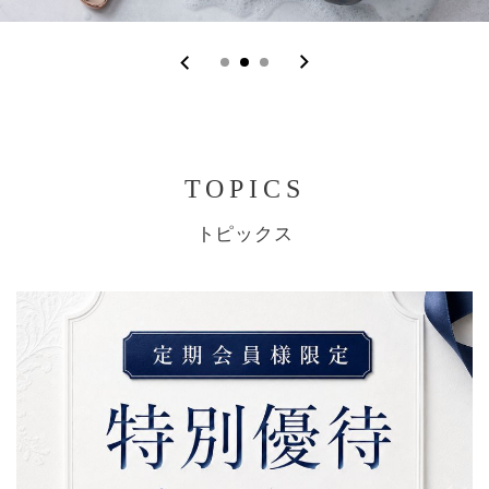
TOPICS
トピックス