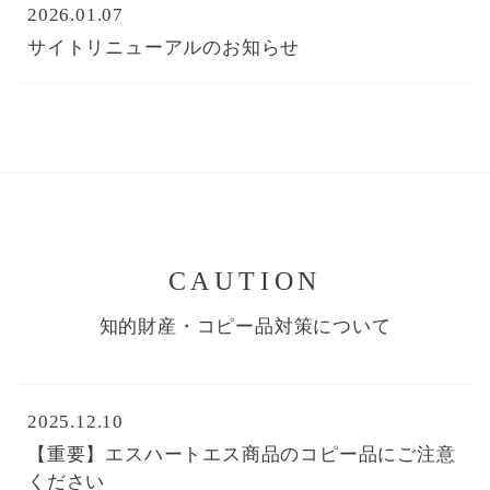
2026.01.07
サイトリニューアルのお知らせ
CAUTION
知的財産・コピー品対策について
2025.12.10
【重要】エスハートエス商品のコピー品にご注意
ください