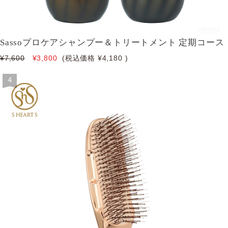
Sassoプロケアシャンプー＆トリートメント 定期コース
¥7,600
¥3,800
(税込価格
¥4,180
)
4