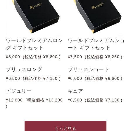
ワールドプレミアムロン
ワールドプレミアムショ
グ ギフトセット
ート ギフトセット
¥8,000
(税込価格
¥8,800
)
¥7,500
(税込価格
¥8,250
)
プリュスロング
プリュスショート
¥6,500
(税込価格
¥7,150
)
¥6,000
(税込価格
¥6,600
)
ビジュリー
キュア
¥12,000
(税込価格
¥13,200
¥6,500
(税込価格
¥7,150
)
)
もっと見る