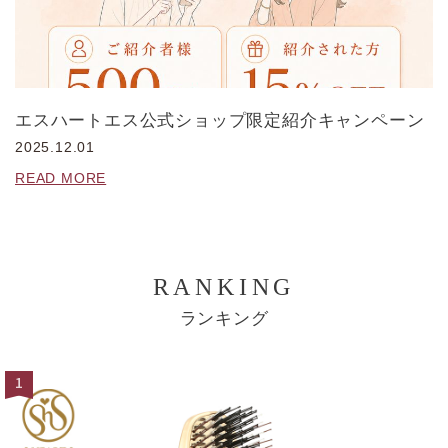
エスハートエス公式ショップ限定紹介キャンペーン
2025.12.01
READ MORE
RANKING
ランキング
1