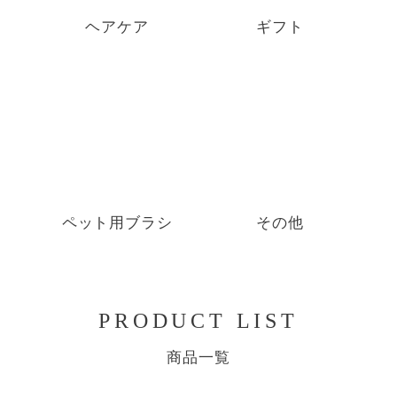
ヘアケア
ギフト
ペット用ブラシ
その他
PRODUCT LIST
商品一覧