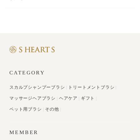
CATEGORY
スカルプシャンプーブラシ
トリートメントブラシ
マッサージヘアブラシ
ヘアケア
ギフト
ペット用ブラシ
その他
MEMBER