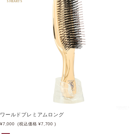
ワールドプレミアムロング
¥7,000
(税込価格
¥7,700
)