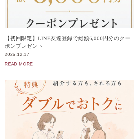
【初回限定】LINE友達登録で総額6,000円分のクー
ポンプレゼント
2025.12.17
READ MORE