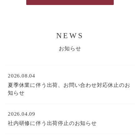
NEWS
お知らせ
2026.08.04
夏季休業に伴う出荷、お問い合わせ対応休止のお
知らせ
2026.04.09
社内研修に伴う出荷停止のお知らせ