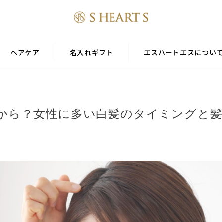
ヘアケア
名入れギフト
エスハートエスについ
から？女性に多い白髪のタイミングと