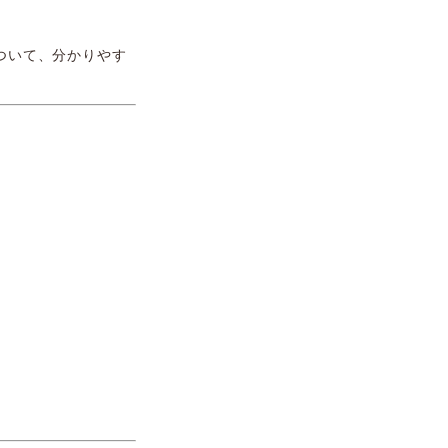
ついて、分かりやす