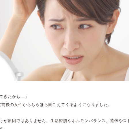
てきたかも…」
代前後の女性からちらほら聞こえてくるようになりました。
けが原因ではありません。生活習慣やホルモンバランス、遺伝やス
す。