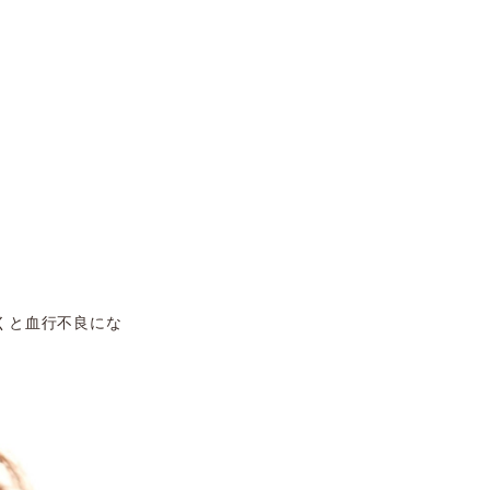
くと血行不良にな