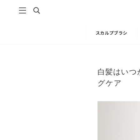
スカルプブラシ
白髪はいつ
グケア