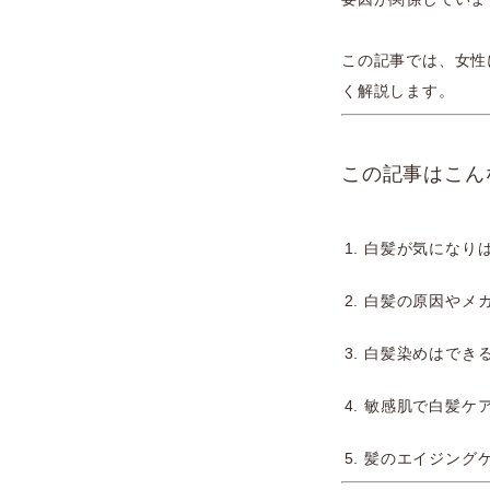
この記事では、女性
く解説します。
この記事はこん
白髪が気になりは
白髪の原因やメ
白髪染めはでき
敏感肌で白髪ケ
髪のエイジング