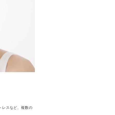
トレスなど、複数の