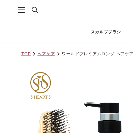
スカルプブラシ
TOP
ヘアケア
ワールドプレミアムロング ヘアケア