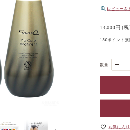
レビューを
13,000円
(
130ポイント獲
数量
お気に入り