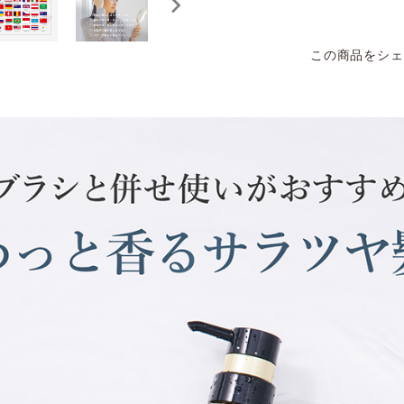
この商品をシェ