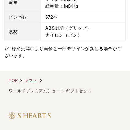
重量
総重量：約311g
ピン本数
572本
ABS樹脂（グリップ）
素材
ナイロン（ピン）
※仕様変更等により画像と一部デザインが異なる場合がご
ざいます。
TOP
ギフト
ワールドプレミアムショート ギフトセット