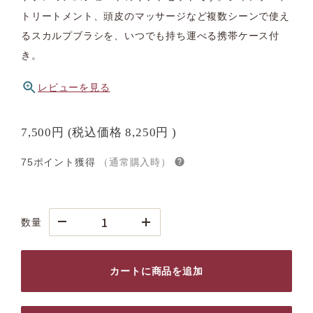
トリートメント、頭皮のマッサージなど複数シーンで使え
るスカルプブラシを、いつでも持ち運べる携帯ケース付
き。
レビューを見る
7,500円
(税込価格
8,250円
)
75ポイント獲得
（通常購入時）
数量
カートに商品を追加