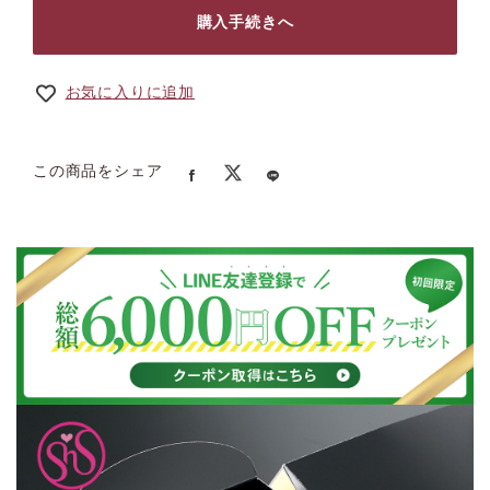
購入手続きへ
お気に入りに追加
この商品をシェア