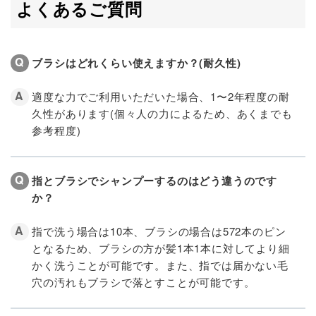
よくあるご質問
ブラシはどれくらい使えますか？(耐久性)
適度な力でご利用いただいた場合、1〜2年程度の耐
久性があります(個々人の力によるため、あくまでも
参考程度)
指とブラシでシャンプーするのはどう違うのです
か？
指で洗う場合は10本、ブラシの場合は572本のピン
となるため、ブラシの方が髪1本1本に対してより細
かく洗うことが可能です。また、指では届かない毛
穴の汚れもブラシで落とすことが可能です。