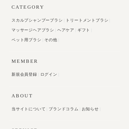
CATEGORY
スカルプシャンプーブラシ
トリートメントブラシ
マッサージヘアブラシ
ヘアケア
ギフト
ペット用ブラシ
その他
MEMBER
新規会員登録
ログイン
ABOUT
当サイトについて
ブランドコラム
お知らせ