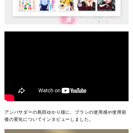
アンバサダーの島田ゆかり様に、ブラシの使用感や使用前
後の変化についてインタビューしました。