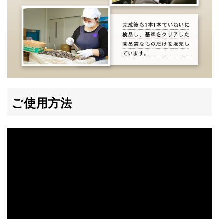
ご使用方法