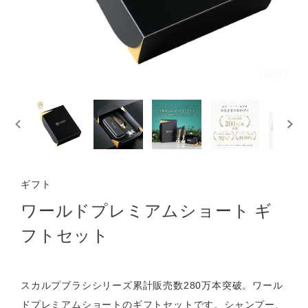
ギフト
ワールドプレミアムショート ギ
フトセット
スカルプブラシシリーズ累計販売数280万本突破。ワール
ドプレミアムショートのギフトセットです。シャンプー、