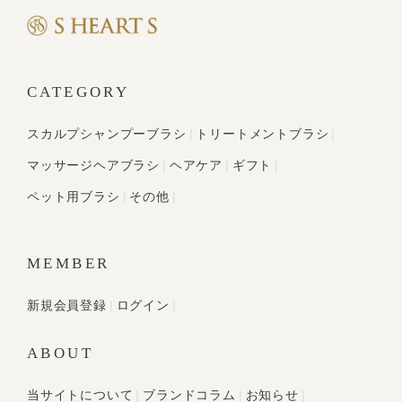
CATEGORY
スカルプシャンプーブラシ
トリートメントブラシ
マッサージヘアブラシ
ヘアケア
ギフト
ペット用ブラシ
その他
MEMBER
新規会員登録
ログイン
ABOUT
当サイトについて
ブランドコラム
お知らせ