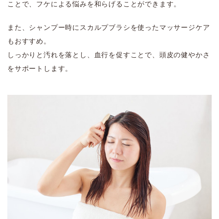
ことで、フケによる悩みを和らげることができます。
また、シャンプー時にスカルプブラシを使ったマッサージケア
もおすすめ。
しっかりと汚れを落とし、血行を促すことで、頭皮の健やかさ
をサポートします。