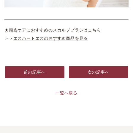
★頭皮ケアにおすすめのスカルプブラシはこちら
＞＞
エスハートエスのおすすめ商品を見る
前の記事へ
次の記事へ
一覧へ戻る