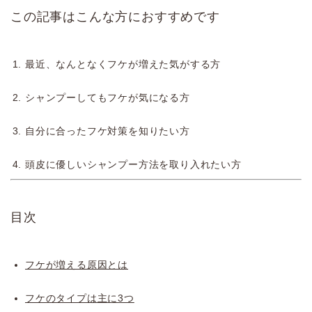
この記事はこんな方におすすめです
最近、なんとなくフケが増えた気がする方
シャンプーしてもフケが気になる方
自分に合ったフケ対策を知りたい方
頭皮に優しいシャンプー方法を取り入れたい方
目次
フケが増える原因とは
フケのタイプは主に3つ