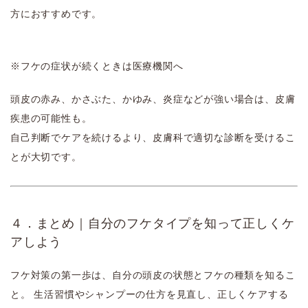
方におすすめです。
※フケの症状が続くときは医療機関へ
頭皮の赤み、かさぶた、かゆみ、炎症などが強い場合は、皮膚
疾患の可能性も。
自己判断でケアを続けるより、皮膚科で適切な診断を受けるこ
とが大切です。
４．まとめ｜自分のフケタイプを知って正しくケ
アしよう
フケ対策の第一歩は、自分の頭皮の状態とフケの種類を知るこ
と。 生活習慣やシャンプーの仕方を見直し、正しくケアする