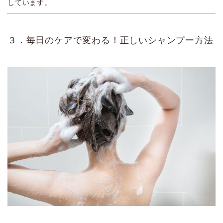
しています。
３．毎日のケアで変わる！正しいシャンプー方法