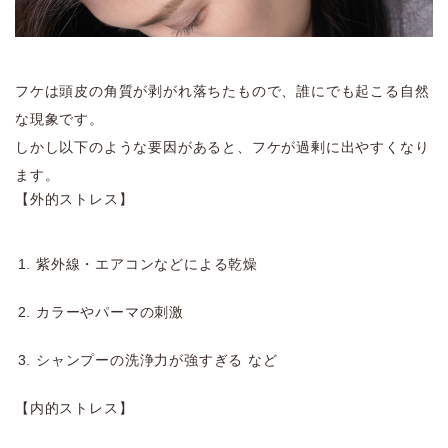
フケは頭皮の角質が剥がれ落ちたもので、誰にでも起こる自然
な現象です。
しかし以下のような要因があると、フケが過剰に出やすくなり
ます。
【外的ストレス】
紫外線・エアコンなどによる乾燥
カラーやパーマの刺激
シャンプーの洗浄力が強すぎる など
【内的ストレス】