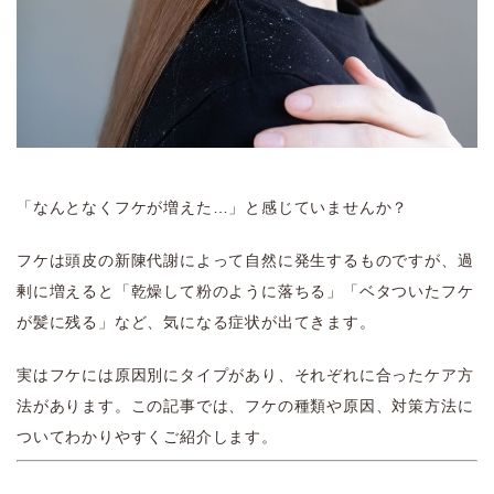
「なんとなくフケが増えた…」と感じていませんか？
フケは頭皮の新陳代謝によって自然に発生するものですが、過
剰に増えると「乾燥して粉のように落ちる」「ベタついたフケ
が髪に残る」など、気になる症状が出てきます。
実はフケには原因別にタイプがあり、それぞれに合ったケア方
法があります。この記事では、フケの種類や原因、対策方法に
ついてわかりやすくご紹介します。