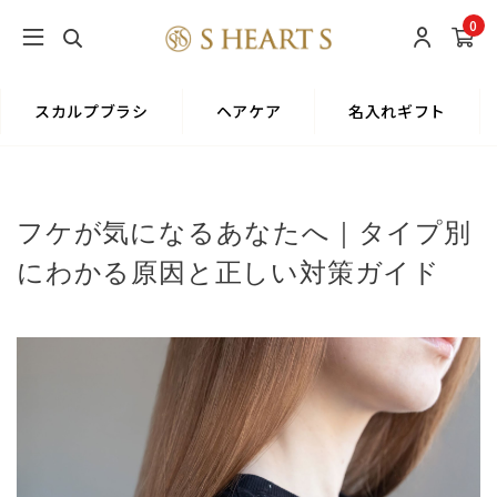
0
スカルプブラシ
ヘアケア
名入れギフト
フケが気になるあなたへ｜タイプ別
にわかる原因と正しい対策ガイド