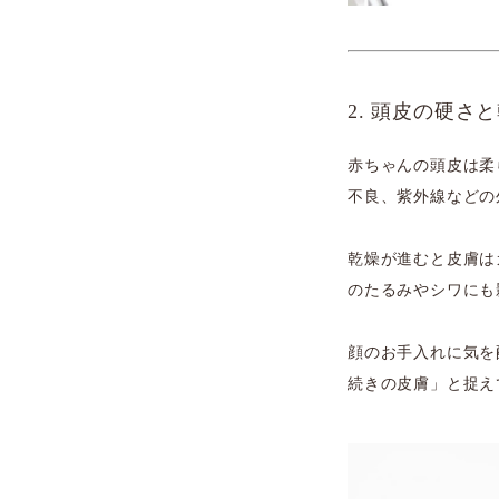
2. 頭皮の硬さ
赤ちゃんの頭皮は柔
不良、紫外線などの
乾燥が進むと皮膚は
のたるみやシワにも
顔のお手入れに気を
続きの皮膚」と捉え