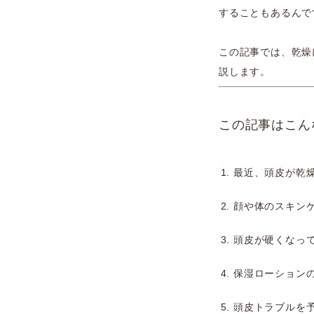
することもあるんで
この記事では、乾燥
説します。
この記事はこん
最近、頭皮が乾
顔や体のスキン
頭皮が硬くなっ
保湿ローション
頭皮トラブルを