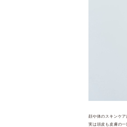
顔や体のスキンケア
実は頭皮も皮膚の一