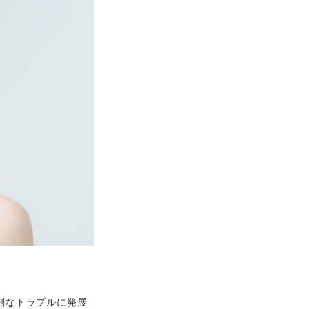
刻なトラブルに発展