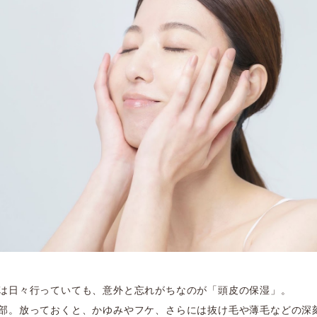
は日々行っていても、意外と忘れがちなのが「頭皮の保湿」。
部。放っておくと、かゆみやフケ、さらには抜け毛や薄毛などの深