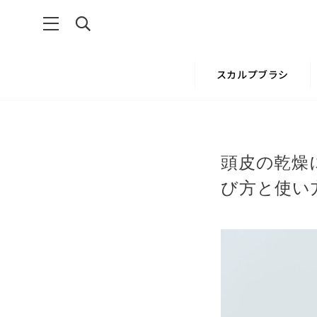
スカルプブラシ
頭皮の乾燥
び方と使い