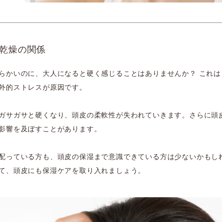
と乾燥の関係
らかいのに、大人になると硬く感じることはありませんか？ これは
外的ストレスが原因です。
ガサガサと硬くなり、頭皮の柔軟性が失われていきます。さらに頭
影響を及ぼすことがあります。
配っている方も、頭皮の保湿まで意識できている方は少ないかもしれ
て、頭皮にも保湿ケアを取り入れましょう。