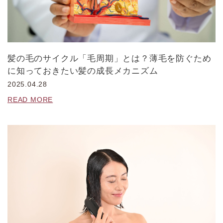
髪の毛のサイクル「毛周期」とは？薄毛を防ぐため
に知っておきたい髪の成長メカニズム
2025.04.28
READ MORE