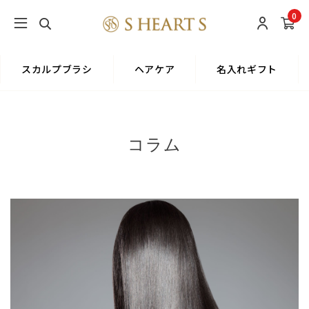
0
スカルプブラシ
ヘアケア
名入れギフト
コラム