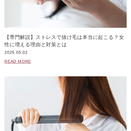
【専門解説】ストレスで抜け毛は本当に起こる？女
性に増える理由と対策とは
2025.05.02
READ MORE