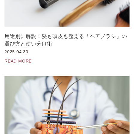
用途別に解説！髪も頭皮も整える「ヘアブラシ」の
選び方と使い分け術
2025.04.30
READ MORE