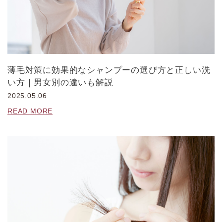
薄毛対策に効果的なシャンプーの選び方と正しい洗
い方｜男女別の違いも解説
2025.05.06
READ MORE