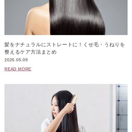
髪をナチュラルにストレートに！くせ毛・うねりを
整えるケア方法まとめ
2025.05.09
READ MORE