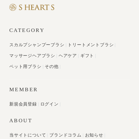
CATEGORY
スカルプシャンプーブラシ
トリートメントブラシ
マッサージヘアブラシ
ヘアケア
ギフト
ペット用ブラシ
その他
MEMBER
新規会員登録
ログイン
ABOUT
当サイトについて
ブランドコラム
お知らせ