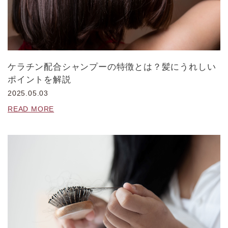
ケラチン配合シャンプーの特徴とは？髪にうれしい
ポイントを解説
2025.05.03
READ MORE