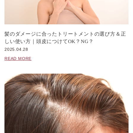
髪のダメージに合ったトリートメントの選び方＆正
しい使い方｜頭皮につけてOK？NG？
2025.04.28
READ MORE