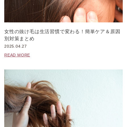
女性の抜け毛は生活習慣で変わる！簡単ケア＆原因
別対策まとめ
2025.04.27
READ MORE