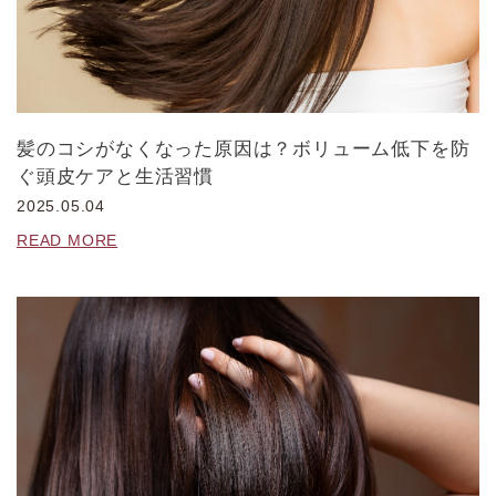
髪のコシがなくなった原因は？ボリューム低下を防
ぐ頭皮ケアと生活習慣
2025.05.04
READ MORE