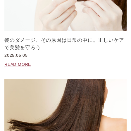
髪のダメージ、その原因は日常の中に。正しいケア
で美髪を守ろう
2025.05.05
READ MORE