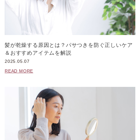
髪が乾燥する原因とは？パサつきを防ぐ正しいケア
＆おすすめアイテムを解説
2025.05.07
READ MORE