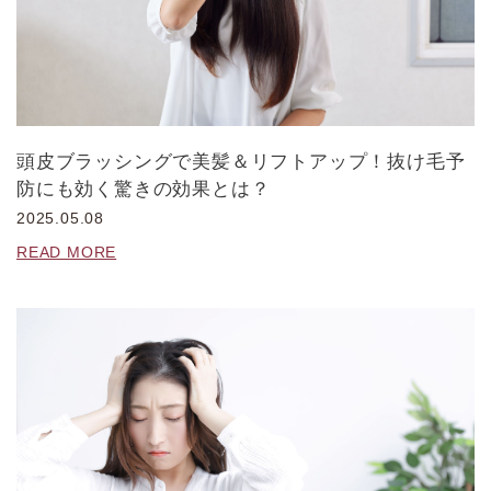
頭皮ブラッシングで美髪＆リフトアップ！抜け毛予
防にも効く驚きの効果とは？
2025.05.08
READ MORE