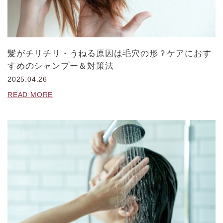
髪がチリチリ・うねる原因は毛穴の形？ケアにおす
すめのシャンプー＆対策法
2025.04.26
READ MORE