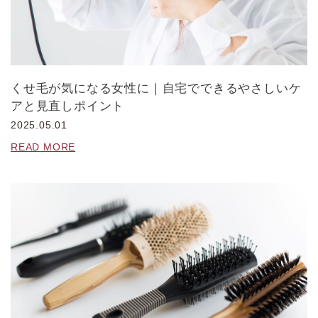
くせ毛が気になる女性に｜自宅でできるやさしいケ
アと見直しポイント
2025.05.01
READ MORE